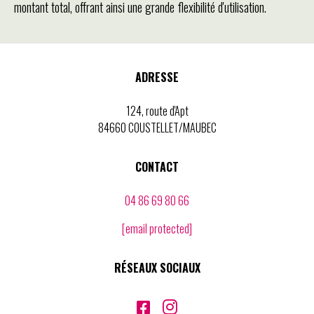
montant total, offrant ainsi une grande flexibilité d'utilisation.
ADRESSE
124, route d'Apt
84660 COUSTELLET/MAUBEC
CONTACT
04 86 69 80 66
[email protected]
RÉSEAUX SOCIAUX

