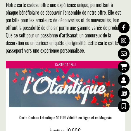
Notre carte cadeau offre une expérience unique, permettant à
chaque bénéficiaire de découvrir l’ensemble de notre offre. Elle est
parfaite pour les amateurs de découvertes et de nouveautés, leur
offrant la possibilité de choisir parmi une gamme variée de produits.
Que ce soit pour un passionné d’artisanat, un amoureux de la
décoration ou un curieux en quête d’originalité, cette carte est le
passeport vers une expérience personnalisée.
CARTE CADEAU
Carte Cadeau Lotantique 10 EUR Validité en Ligne et en Magasin
10,00
€
À partir de