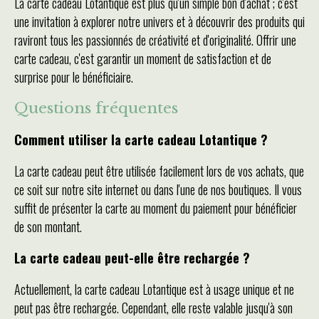
La carte cadeau Lotantique est plus qu'un simple bon d'achat ; c'est
une invitation à explorer notre univers et à découvrir des produits qui
raviront tous les passionnés de créativité et d'originalité. Offrir une
carte cadeau, c'est garantir un moment de satisfaction et de
surprise pour le bénéficiaire.
Questions fréquentes
Comment utiliser la carte cadeau Lotantique ?
La carte cadeau peut être utilisée facilement lors de vos achats, que
ce soit sur notre site internet ou dans l'une de nos boutiques. Il vous
suffit de présenter la carte au moment du paiement pour bénéficier
de son montant.
La carte cadeau peut-elle être rechargée ?
Actuellement, la carte cadeau Lotantique est à usage unique et ne
peut pas être rechargée. Cependant, elle reste valable jusqu'à son