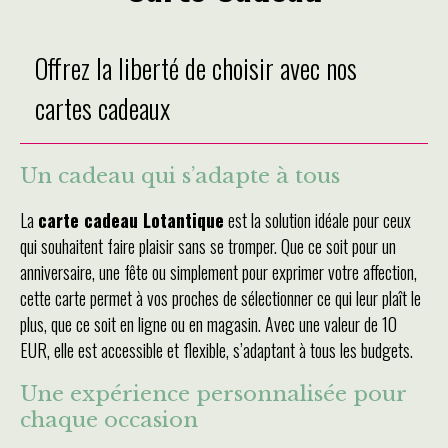
Offrez la liberté de choisir avec nos
cartes cadeaux
Un cadeau qui s’adapte à tous
La
carte cadeau Lotantique
est la solution idéale pour ceux
qui souhaitent faire plaisir sans se tromper. Que ce soit pour un
anniversaire, une fête ou simplement pour exprimer votre affection,
cette carte permet à vos proches de sélectionner ce qui leur plaît le
plus, que ce soit en ligne ou en magasin. Avec une valeur de 10
EUR, elle est accessible et flexible, s’adaptant à tous les budgets.
Une expérience personnalisée pour
chaque occasion