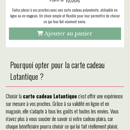
Faites plaisir à vos proches avec une carte cadeau polyvalente, utilisable en
ligne ou en magasin. Un choix simple et flexible pour leur permettre de choisir
ce qui leur fait vraiment envie.
Ajouter au panier
Pourquoi opter pour la carte cadeau
Lotantique ?
Choisir la
carte cadeau Lotantique
c'est offrir une expérience
sur mesure à vos proches. Grâce à sa validité en ligne et en
magasin, elle s'adapte à tous les goûts et toutes les envies. Vous
n'avez plus à vous soucier de savoir si votre cadeau plaira, car
chaque bénéficiaire pourra choisir ce qui lui fait réellement plaisir,