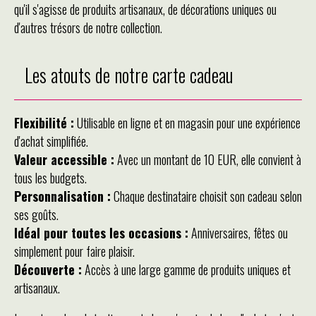
qu'il s'agisse de produits artisanaux, de décorations uniques ou
d'autres trésors de notre collection.
Les atouts de notre carte cadeau
Flexibilité :
Utilisable en ligne et en magasin pour une expérience
d'achat simplifiée.
Valeur accessible :
Avec un montant de 10 EUR, elle convient à
tous les budgets.
Personnalisation :
Chaque destinataire choisit son cadeau selon
ses goûts.
Idéal pour toutes les occasions :
Anniversaires, fêtes ou
simplement pour faire plaisir.
Découverte :
Accès à une large gamme de produits uniques et
artisanaux.