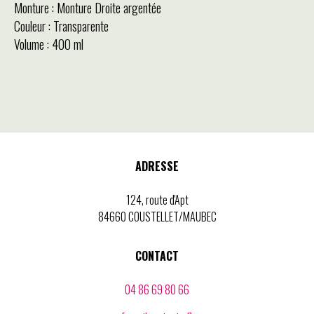
Monture : Monture Droite argentée
Couleur : Transparente
Volume : 400 ml
ADRESSE
124, route d'Apt
84660 COUSTELLET/MAUBEC
CONTACT
04 86 69 80 66