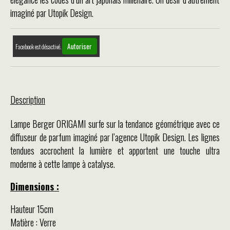
imaginé par Utopik Design.
Autoriser
Facebook est désactivé.
Description
Lampe Berger ORIGAMI surfe sur la tendance géométrique avec ce
diffuseur de parfum imaginé par l’agence Utopik Design. Les lignes
tendues accrochent la lumière et apportent une touche ultra
moderne à cette lampe à catalyse.
Dimensions :
Hauteur 15cm
Matière : Verre