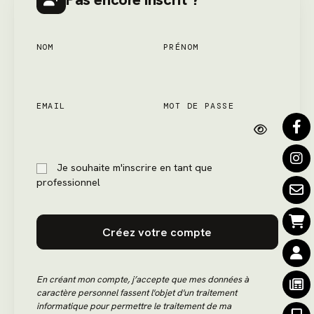
NOM
PRÉNOM
EMAIL
MOT DE PASSE
Je souhaite m'inscrire en tant que
professionnel
Créez votre compte
En créant mon compte, j’accepte que mes données à
caractère personnel fassent l'objet d'un traitement
informatique pour permettre le traitement de ma