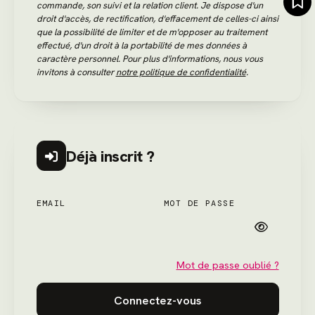
commande, son suivi et la relation client. Je dispose d'un
droit d'accès, de rectification, d'effacement de celles-ci ainsi
que la possibilité de limiter et de m'opposer au traitement
effectué, d'un droit à la portabilité de mes données à
caractère personnel. Pour plus d'informations, nous vous
invitons à consulter
notre politique de confidentialité
.
Déjà inscrit ?
EMAIL
MOT DE PASSE
Mot de passe oublié ?
Connectez-vous