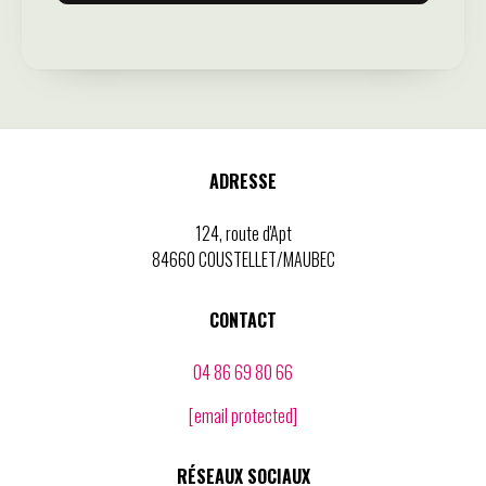
ADRESSE
124, route d'Apt
84660 COUSTELLET/MAUBEC
CONTACT
04 86 69 80 66
[email protected]
RÉSEAUX SOCIAUX