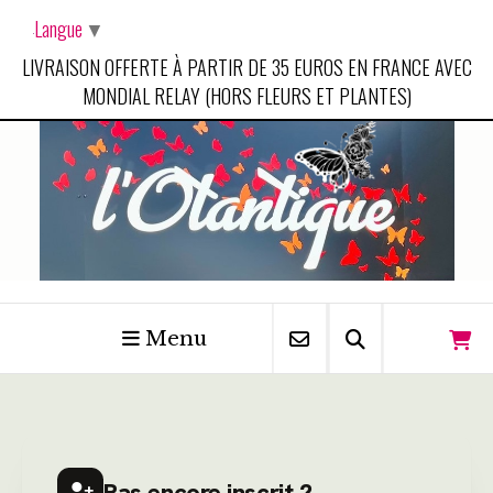
Panneau de gestion des cookies
Langue
▼
LIVRAISON OFFERTE À PARTIR DE 35 EUROS EN FRANCE AVEC
MONDIAL RELAY (HORS FLEURS ET PLANTES)
Menu
Pas encore inscrit ?