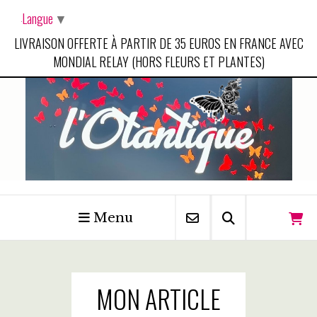
Panneau de gestion des cookies
Langue
▼
LIVRAISON OFFERTE À PARTIR DE 35 EUROS EN FRANCE AVEC
MONDIAL RELAY (HORS FLEURS ET PLANTES)
Menu
MON ARTICLE