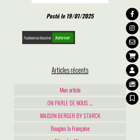
Posté le 19/01/2025
Autoriser
Facebook est désactivé.
Articles récents
Mon article
ON PARLE DE NOUS ....
MAISON BERGER BY STARCK
Bougies la Française