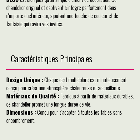
chandelier original et captivant s'intègre parfaitement dans
n'importe quel intérieur, ajoutant une touche de couleur et de
fantaisie qui ravira vos invités.
Caractéristiques Principales
Design Unique :
Chaque cerf multicolore est minutieusement
conçu pour créer une atmosphère chaleureuse et accueillante.
Matériaux de Qualité :
Fabriqué à partir de matériaux durables,
ce chandelier promet une longue durée de vie.
Dimensions :
Conçu pour s'adapter à toutes les tables sans
encombrement.