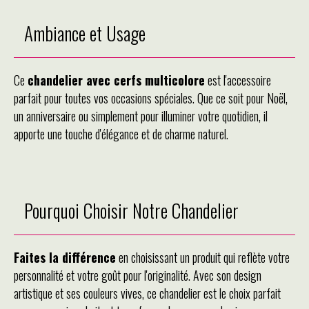
Ambiance et Usage
Ce
chandelier avec cerfs multicolore
est l'accessoire
parfait pour toutes vos occasions spéciales. Que ce soit pour Noël,
un anniversaire ou simplement pour illuminer votre quotidien, il
apporte une touche d'élégance et de charme naturel.
Pourquoi Choisir Notre Chandelier
Faites la différence
en choisissant un produit qui reflète votre
personnalité et votre goût pour l'originalité. Avec son design
artistique et ses couleurs vives, ce chandelier est le choix parfait