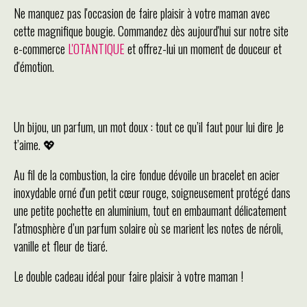
Ne manquez pas l'occasion de faire plaisir à votre maman avec
cette magnifique bougie. Commandez dès aujourd'hui sur notre site
e-commerce
L'OTANTIQUE
et offrez-lui un moment de douceur et
d'émotion.
Un bijou, un parfum, un mot doux : tout ce qu’il faut pour lui dire Je
t’aime. 💖
Au fil de la combustion, la cire fondue dévoile un bracelet en acier
inoxydable orné d'un petit cœur rouge, soigneusement protégé dans
une petite pochette en aluminium, tout en embaumant délicatement
l'atmosphère d’un parfum solaire où se marient les notes de néroli,
vanille et fleur de tiaré.
Le double cadeau idéal pour faire plaisir à votre maman !