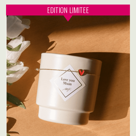
EDITION LIMITEE