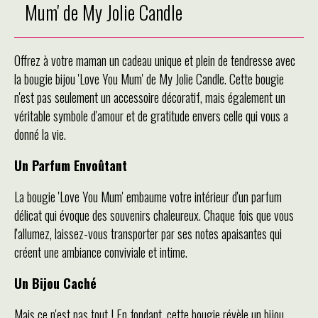
Mum' de My Jolie Candle
Offrez à votre maman un cadeau unique et plein de tendresse avec
la bougie bijou 'Love You Mum' de My Jolie Candle. Cette bougie
n'est pas seulement un accessoire décoratif, mais également un
véritable symbole d'amour et de gratitude envers celle qui vous a
donné la vie.
Un Parfum Envoûtant
La bougie 'Love You Mum' embaume votre intérieur d'un parfum
délicat qui évoque des souvenirs chaleureux. Chaque fois que vous
l'allumez, laissez-vous transporter par ses notes apaisantes qui
créent une ambiance conviviale et intime.
Un Bijou Caché
Mais ce n'est pas tout ! En fondant, cette bougie révèle un bijou