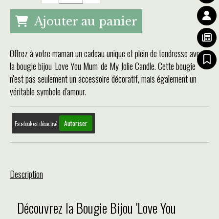
Ajouter au panier
Offrez à votre maman un cadeau unique et plein de tendresse avec
la bougie bijou 'Love You Mum' de My Jolie Candle. Cette bougie
n'est pas seulement un accessoire décoratif, mais également un
véritable symbole d'amour.
Autoriser
Facebook est désactivé.
Description
Découvrez la Bougie Bijou 'Love You