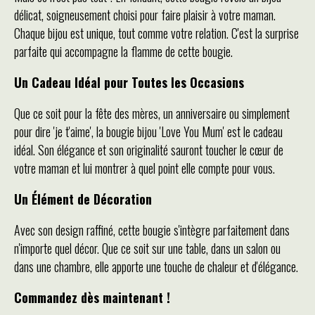
délicat, soigneusement choisi pour faire plaisir à votre maman.
Chaque bijou est unique, tout comme votre relation. C'est la surprise
parfaite qui accompagne la flamme de cette bougie.
Un Cadeau Idéal pour Toutes les Occasions
Que ce soit pour la fête des mères, un anniversaire ou simplement
pour dire 'je t'aime', la bougie bijou 'Love You Mum' est le cadeau
idéal. Son élégance et son originalité sauront toucher le cœur de
votre maman et lui montrer à quel point elle compte pour vous.
Un Élément de Décoration
Avec son design raffiné, cette bougie s'intègre parfaitement dans
n'importe quel décor. Que ce soit sur une table, dans un salon ou
dans une chambre, elle apporte une touche de chaleur et d'élégance.
Commandez dès maintenant !