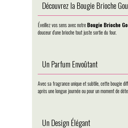
Découvrez la Bougie Brioche Go
Éveillez vos sens avec notre
Bougie Brioche G
douceur d'une brioche tout juste sortie du four.
Un Parfum Envoûtant
Avec sa fragrance unique et subtile, cette bougie di
après une longue journée ou pour un moment de déte
Un Design Élégant