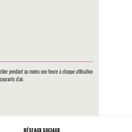
brûler pendant au moins une heure à chaque utilisation
ourants d'air.
RÉSEAUX SOCIAUX