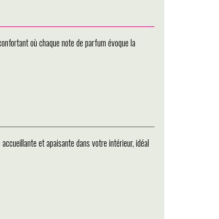
confortant où chaque note de parfum évoque la
ccueillante et apaisante dans votre intérieur, idéal