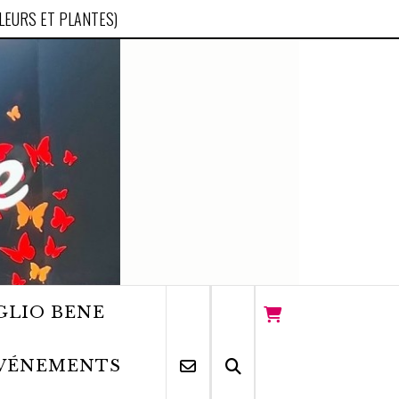
FLEURS ET PLANTES)
GLIO BENE
VÉNEMENTS