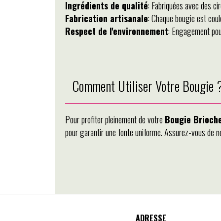
Ingrédients de qualité
: Fabriquées avec des ci
Fabrication artisanale
: Chaque bougie est coulé
Respect de l'environnement
: Engagement pour
Comment Utiliser Votre Bougie 
Pour profiter pleinement de votre
Bougie Brioch
pour garantir une fonte uniforme. Assurez-vous de ne 
ADRESSE