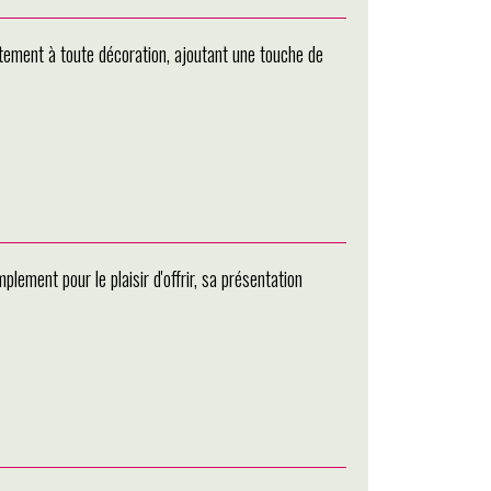
itement à toute décoration, ajoutant une touche de
lement pour le plaisir d'offrir, sa présentation