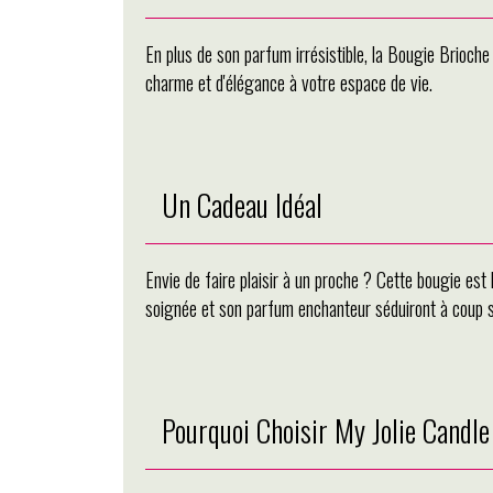
En plus de son parfum irrésistible, la Bougie Brioche
charme et d'élégance à votre espace de vie.
Un Cadeau Idéal
Envie de faire plaisir à un proche ? Cette bougie est 
soignée et son parfum enchanteur séduiront à coup s
Pourquoi Choisir My Jolie Candle