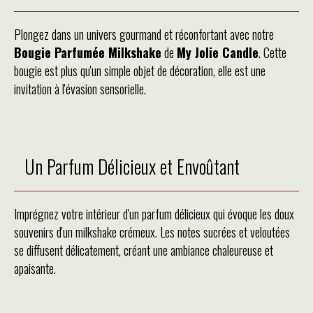
Plongez dans un univers gourmand et réconfortant avec notre
Bougie Parfumée Milkshake
de
My Jolie Candle
. Cette
bougie est plus qu'un simple objet de décoration, elle est une
invitation à l'évasion sensorielle.
Un Parfum Délicieux et Envoûtant
Imprégnez votre intérieur d'un parfum délicieux qui évoque les doux
souvenirs d'un milkshake crémeux. Les notes sucrées et veloutées
se diffusent délicatement, créant une ambiance chaleureuse et
apaisante.