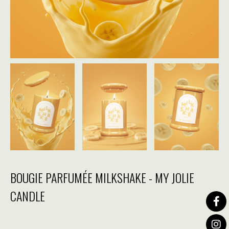
BOUGIE PARFUMÉE MILKSHAKE - MY JOLIE
CANDLE