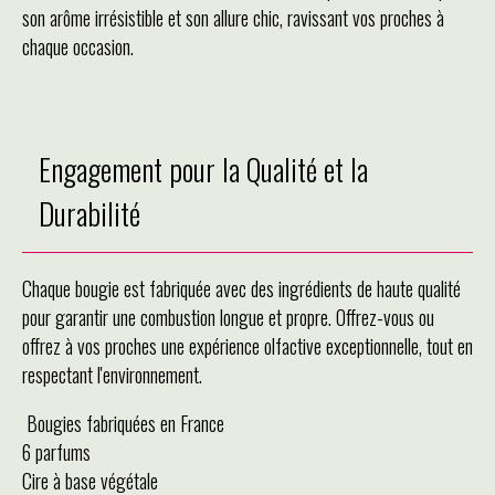
son arôme irrésistible et son allure chic, ravissant vos proches à
chaque occasion.
Engagement pour la Qualité et la
Durabilité
Chaque bougie est fabriquée avec des ingrédients de haute qualité
pour garantir une combustion longue et propre. Offrez-vous ou
offrez à vos proches une expérience olfactive exceptionnelle, tout en
respectant l'environnement.
Bougies fabriquées en France
6 parfums
Cire à base végétale