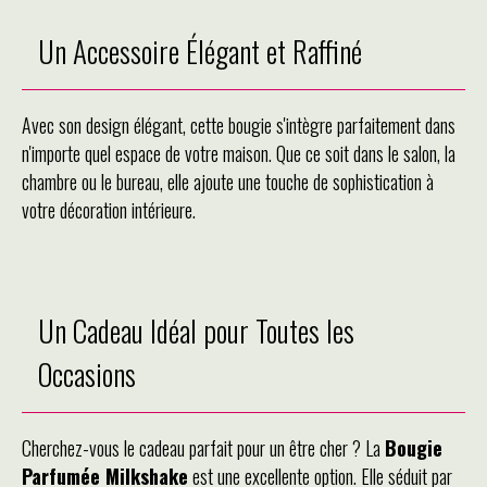
Un Accessoire Élégant et Raffiné
Avec son design élégant, cette bougie s'intègre parfaitement dans
n'importe quel espace de votre maison. Que ce soit dans le salon, la
chambre ou le bureau, elle ajoute une touche de sophistication à
votre décoration intérieure.
Un Cadeau Idéal pour Toutes les
Occasions
Cherchez-vous le cadeau parfait pour un être cher ? La
Bougie
Parfumée Milkshake
est une excellente option. Elle séduit par