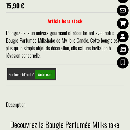
15,90
€
Article hors stock
Plongez dans un univers gourmand et réconfortant avec notre
Bougie Parfumée Milkshake de My Jolie Candle. Cette bougie est
plus qu'un simple objet de décoration, elle est une invitation à
l'évasion sensorielle.
Autoriser
Facebook est désactivé.
Description
Découvrez la Bougie Parfumée Milkshake