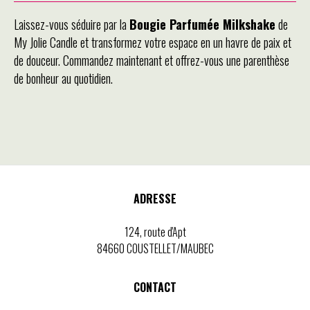
Laissez-vous séduire par la
Bougie Parfumée Milkshake
de
My Jolie Candle et transformez votre espace en un havre de paix et
de douceur. Commandez maintenant et offrez-vous une parenthèse
de bonheur au quotidien.
ADRESSE
124, route d'Apt
84660 COUSTELLET/MAUBEC
CONTACT