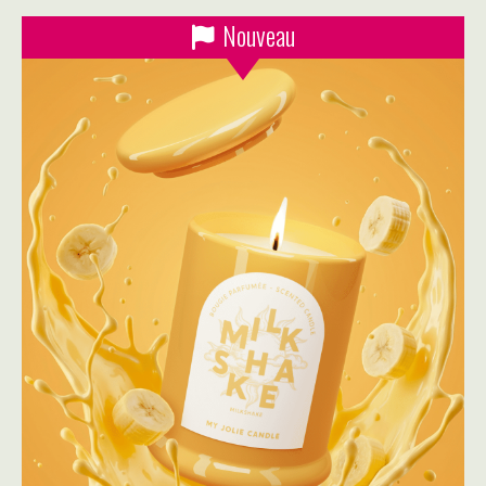
Nouveau