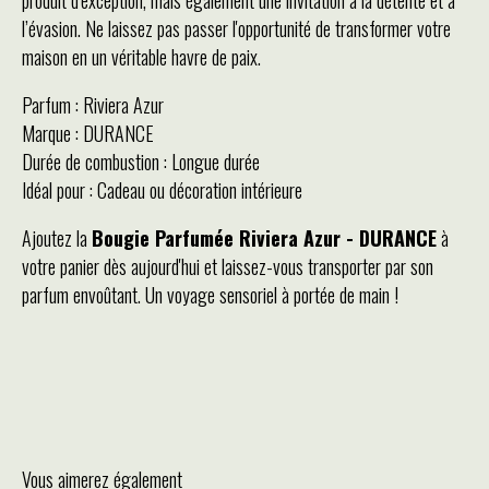
l’évasion. Ne laissez pas passer l'opportunité de transformer votre
maison en un véritable havre de paix.
Parfum : Riviera Azur
Marque : DURANCE
Durée de combustion : Longue durée
Idéal pour : Cadeau ou décoration intérieure
Ajoutez la
Bougie Parfumée Riviera Azur - DURANCE
à
votre panier dès aujourd'hui et laissez-vous transporter par son
parfum envoûtant. Un voyage sensoriel à portée de main !
Vous aimerez également