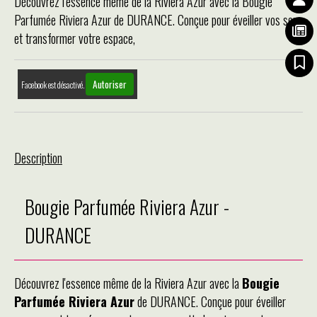
Découvrez l'essence même de la Riviera Azur avec la Bougie
Parfumée Riviera Azur de DURANCE. Conçue pour éveiller vos sens
et transformer votre espace,
Autoriser
Facebook est désactivé.
Description
Bougie Parfumée Riviera Azur -
DURANCE
Découvrez l'essence même de la Riviera Azur avec la
Bougie
Parfumée Riviera Azur
de DURANCE. Conçue pour éveiller