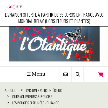
Panneau de gestion des cookies
Langue
▼
LIVRAISON OFFERTE À PARTIR DE 35 EUROS EN FRANCE AVEC
MONDIAL RELAY (HORS FLEURS ET PLANTES)
Menu
ACCUEIL
PARFUMEZ VOTRE INTÉRIEUR
DURANCE PARFUMS & BOUGIES
LES BOUGIES PARFUMÉES - DURANCE