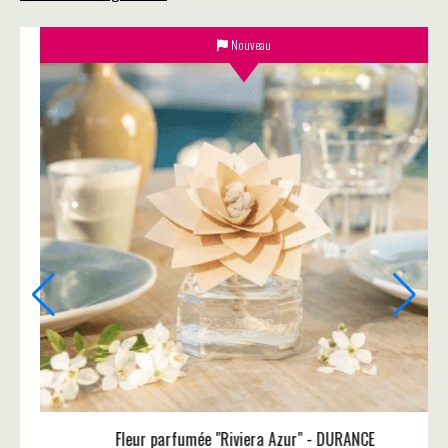
Nouveau