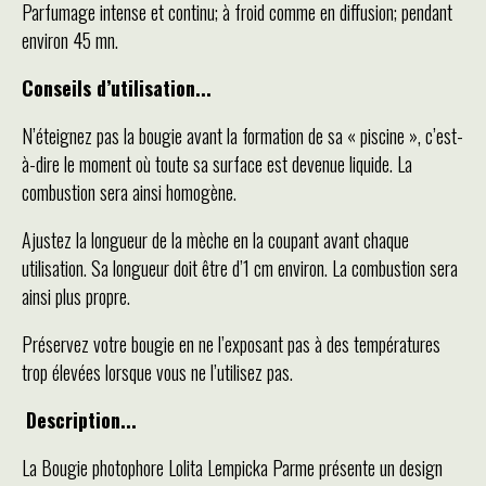
Parfumage intense et continu; à froid comme en diffusion; pendant
environ 45 mn.
Conseils d’utilisation...
N’éteignez pas la bougie avant la formation de sa « piscine », c’est-
à-dire le moment où toute sa surface est devenue liquide. La
combustion sera ainsi homogène.
Ajustez la longueur de la mèche en la coupant avant chaque
utilisation. Sa longueur doit être d’1 cm environ. La combustion sera
ainsi plus propre.
Préservez votre bougie en ne l’exposant pas à des températures
trop élevées lorsque vous ne l’utilisez pas.
Description...
La Bougie photophore Lolita Lempicka Parme présente un design