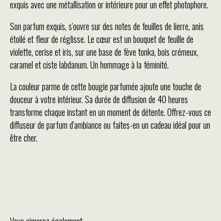
exquis avec une métallisation or intérieure pour un effet photophore.
Son parfum exquis, s'ouvre sur des notes de feuilles de lierre, anis
étoilé et fleur de réglisse. Le cœur est un bouquet de feuille de
violette, cerise et iris, sur une base de fève tonka, bois crémeux,
caramel et ciste labdanum. Un hommage à la féminité.
La couleur parme de cette bougie parfumée ajoute une touche de
douceur à votre intérieur. Sa durée de diffusion de 40 heures
transforme chaque instant en un moment de détente. Offrez-vous ce
diffuseur de parfum d'ambiance ou faites-en un cadeau idéal pour un
être cher.
Vous aimerez également