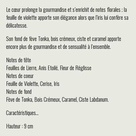
Le cœur prolonge la gourmandise et s’enrichit de notes florales ; la
feuille de violette apporte son élégance alors que l’iris lui confère sa
délicatesse.
Son fond de fève Tonka, bois crémeux, ciste et caramel apporte
encore plus de gourmandise et de sensualité à l’ensemble.
Notes de tête
Feuilles de Lierre, Anis Etoilé, Fleur de Réglisse
Notes de coeur
Feuille de Violette, Cerise, Iris
Notes de fond
Fève de Tonka, Bois Crémeux, Caramel, Ciste Labdanum.
Caractéristiques...
Hauteur : 9 cm