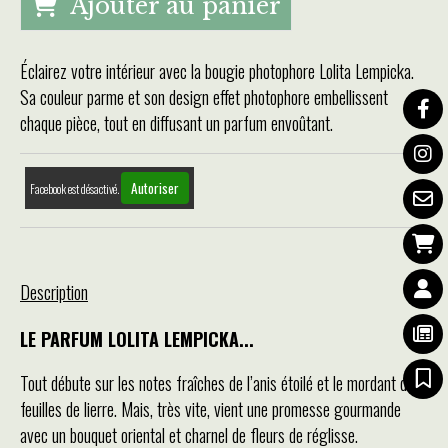
Ajouter au panier
Éclairez votre intérieur avec la bougie photophore Lolita Lempicka.
Sa couleur parme et son design effet photophore embellissent
chaque pièce, tout en diffusant un parfum envoûtant.
Autoriser
Facebook est désactivé.
Description
LE PARFUM LOLITA LEMPICKA...
Tout débute sur les notes fraîches de l’anis étoilé et le mordant des
feuilles de lierre. Mais, très vite, vient une promesse gourmande
avec un bouquet oriental et charnel de fleurs de réglisse.