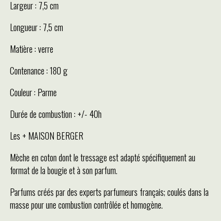
Largeur : 7,5 cm
Longueur : 7,5 cm
Matière : verre
Contenance : 180 g
Couleur : Parme
Durée de combustion : +/- 40h
Les + MAISON BERGER
Mèche en coton dont le tressage est adapté spécifiquement au
format de la bougie et à son parfum.
Parfums créés par des experts parfumeurs français; coulés dans la
masse pour une combustion contrôlée et homogène.