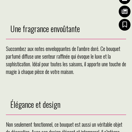
Une fragrance envoûtante
Succombez aux notes enveloppantes de l'ambre doré. Ce bouquet
parfumé diffuse une senteur raffinée qui évoque le luxe et la
sophistication. Idéal pour toutes les saisons, il apporte une touche de
magie à chaque pièce de votre maison.
Élégance et design
Non seulement fonctionnel, ce bouquet est aussi un véritable objet
de décoration. Avec son design élégant et intemporel, il s'intègre