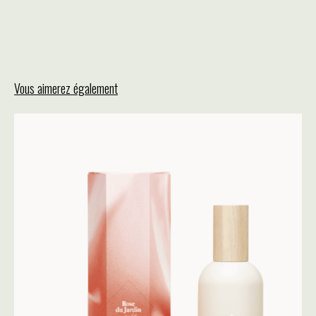
Vous aimerez également