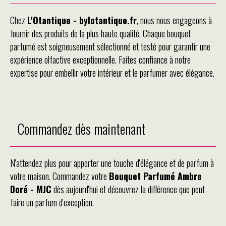
Chez
L'Otantique - bylotantique.fr
, nous nous engageons à
fournir des produits de la plus haute qualité. Chaque bouquet
parfumé est soigneusement sélectionné et testé pour garantir une
expérience olfactive exceptionnelle. Faites confiance à notre
expertise pour embellir votre intérieur et le parfumer avec élégance.
Commandez dès maintenant
N'attendez plus pour apporter une touche d'élégance et de parfum à
votre maison. Commandez votre
Bouquet Parfumé Ambre
Doré - MJC
dès aujourd'hui et découvrez la différence que peut
faire un parfum d'exception.