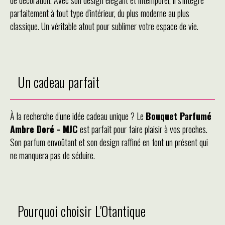
parfaitement à tout type d'intérieur, du plus moderne au plus
classique. Un véritable atout pour sublimer votre espace de vie.
Un cadeau parfait
À la recherche d'une idée cadeau unique ? Le
Bouquet Parfumé
Ambre Doré - MJC
est parfait pour faire plaisir à vos proches.
Son parfum envoûtant et son design raffiné en font un présent qui
ne manquera pas de séduire.
Pourquoi choisir L'Otantique