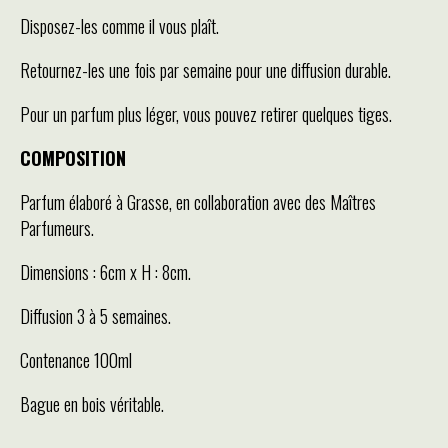
Disposez-les comme il vous plaît.
Retournez-les une fois par semaine pour une diffusion durable.
Pour un parfum plus léger, vous pouvez retirer quelques tiges.
COMPOSITION
Parfum élaboré à Grasse, en collaboration avec des Maîtres
Parfumeurs.
Dimensions : 6cm x H : 8cm.
Diffusion 3 à 5 semaines.
Contenance 100ml
Bague en bois véritable.