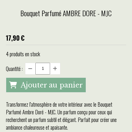
Bouquet Parfumé AMBRE DORE - MJC
17,90
€
4
produits en stock
Quantité :
Ajouter au panier
Transformez l'atmosphère de votre intérieur avec le Bouquet
Parfumé Ambre Doré - MJC. Un parfum conçu pour ceux qui
recherchent un parfum subtil et élégant. Parfait pour créer une
ambiance chaleureuse et apaisante.