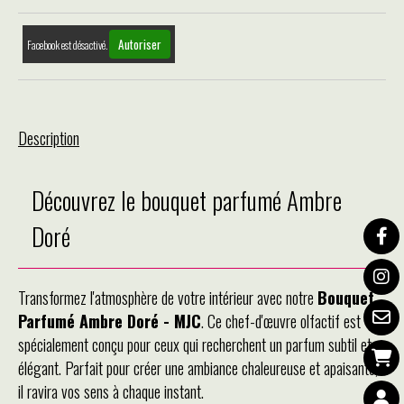
Autoriser
Facebook est désactivé.
Description
Découvrez le bouquet parfumé Ambre
Doré
Transformez l'atmosphère de votre intérieur avec notre
Bouquet
Parfumé Ambre Doré - MJC
. Ce chef-d'œuvre olfactif est
spécialement conçu pour ceux qui recherchent un parfum subtil et
élégant. Parfait pour créer une ambiance chaleureuse et apaisante,
il ravira vos sens à chaque instant.