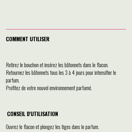
COMMENT UTILISER
Retirez le bouchon et insérez les bâtonnets dans le flacon.
Retournez les bâtonnets tous les 3 à 4 jours pour intensifier le
parfum.
Profitez de votre nouvel environnement parfumé.
CONSEIL D'UTILISATION
Ouvrez le flacon et plongez les tiges dans le parfum.