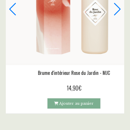
Brume d'intérieur Rose du Jardin - MJC
14,90
€
Ajouter au panier