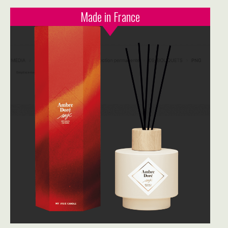
Made in France