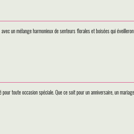
N
avec un mélange harmonieux de senteurs florales et boisées qui éveillero
pour toute occasion spéciale. Que ce soit pour un anniversaire, un mariage ou