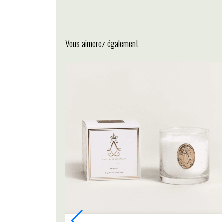
Vous aimerez également