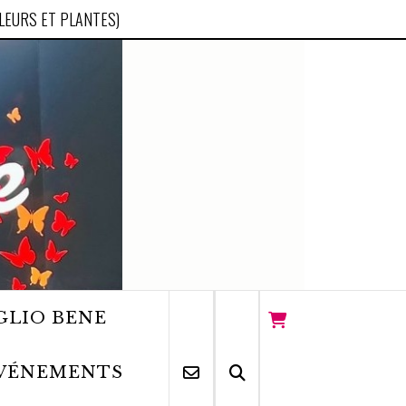
FLEURS ET PLANTES)
GLIO BENE
VÉNEMENTS