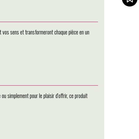
nt vos sens et transformeront chaque pièce en un
 simplement pour le plaisir d'offrir, ce produit