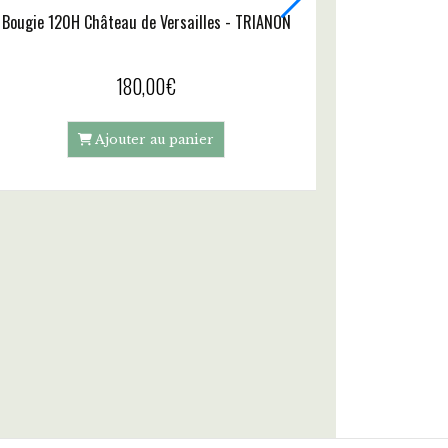
70,00
€
Ajouter au panier