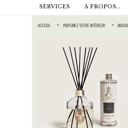
SERVICES
À PROPOS...
ACCUEIL
PARFUMEZ VOTRE INTÉRIEUR
MAISO