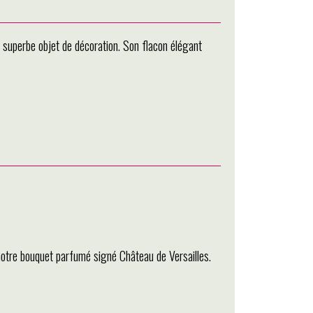
superbe objet de décoration. Son flacon élégant
notre bouquet parfumé signé Château de Versailles.