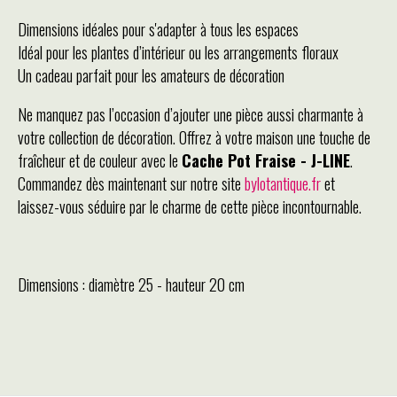
Dimensions idéales pour s'adapter à tous les espaces
Idéal pour les plantes d’intérieur ou les arrangements floraux
Un cadeau parfait pour les amateurs de décoration
Ne manquez pas l’occasion d’ajouter une pièce aussi charmante à
votre collection de décoration. Offrez à votre maison une touche de
fraîcheur et de couleur avec le
Cache Pot Fraise - J-LINE
.
Commandez dès maintenant sur notre site
bylotantique.fr
et
laissez-vous séduire par le charme de cette pièce incontournable.
Dimensions : diamètre 25 - hauteur 20 cm