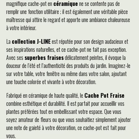
magnifique cache-pot en
céramique
ne se contente pas de
remplir une fonction utilitaire ; il est également une véritable pièce
maîtresse qui attire le regard et apporte une ambiance chaleureuse
à votre intérieur.
La
collection J-LINE
est réputée pour son design audacieux et
ses inspirations naturelles, et ce cache-pot ne fait pas exception.
Avec ses
superbes fraises
délicatement peintes, il évoque la
douceur de l’été et l’authenticité des produits du jardin. Imaginez-le
sur votre table, votre fenêtre ou même dans votre salon, ajoutant
une touche colorée et vivante à votre décoration.
Fabriqué en céramique de haute qualité, le
Cache Pot Fraise
combine esthétique et durabilité. Il est parfait pour accueillir vos
plantes préférées tout en embellissant votre espace. Que vous
soyez amateur de fleurs ou que vous souhaitiez simplement ajouter
une note de gaieté à votre décoration, ce cache-pot est fait pour
vous.