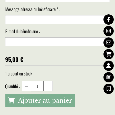
Message adressé au bénéficiaire
*
:
E-mail du bénéficiaire :
95,00
€
1
produit en stock
Quantité :
Ajouter au panier