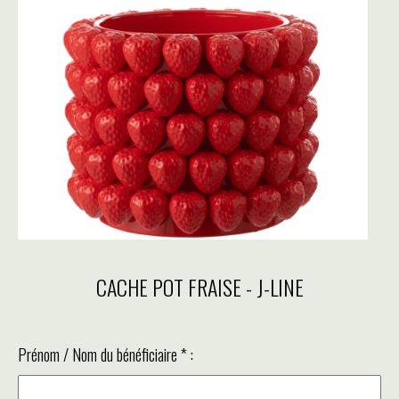
CACHE POT FRAISE - J-LINE
Prénom / Nom du bénéficiaire
*
: