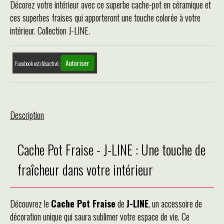
Décorez votre intérieur avec ce superbe cache-pot en céramique et
ces superbes fraises qui apporteront une touche colorée à votre
intérieur. Collection J-LINE.
Autoriser
Facebook est désactivé.
Description
Cache Pot Fraise - J-LINE : Une touche de
fraîcheur dans votre intérieur
Découvrez le
Cache Pot Fraise
de
J-LINE
, un accessoire de
décoration unique qui saura sublimer votre espace de vie. Ce