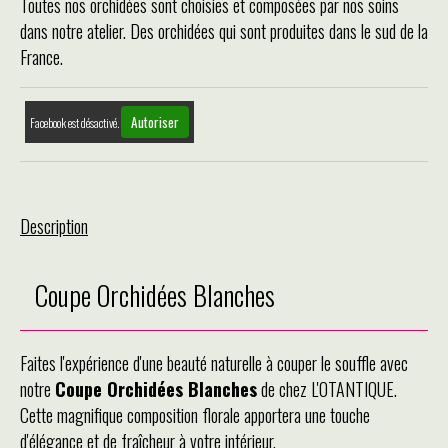
Toutes nos orchidées sont choisies et composées par nos soins
dans notre atelier. Des orchidées qui sont produites dans le sud de la
France.
Autoriser
Facebook est désactivé.
Description
Coupe Orchidées Blanches
Faites l'expérience d'une beauté naturelle à couper le souffle avec
notre
Coupe Orchidées Blanches
de chez L'OTANTIQUE.
Cette magnifique composition florale apportera une touche
d'élégance et de fraîcheur à votre intérieur.