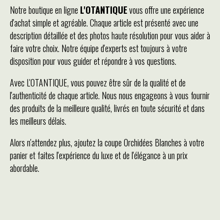
Notre boutique en ligne
L'OTANTIQUE
vous offre une expérience
d'achat simple et agréable. Chaque article est présenté avec une
description détaillée et des photos haute résolution pour vous aider à
faire votre choix. Notre équipe d'experts est toujours à votre
disposition pour vous guider et répondre à vos questions.
Avec L'OTANTIQUE, vous pouvez être sûr de la qualité et de
l'authenticité de chaque article. Nous nous engageons à vous fournir
des produits de la meilleure qualité, livrés en toute sécurité et dans
les meilleurs délais.
Alors n'attendez plus, ajoutez la coupe Orchidées Blanches à votre
panier et faites l'expérience du luxe et de l'élégance à un prix
abordable.