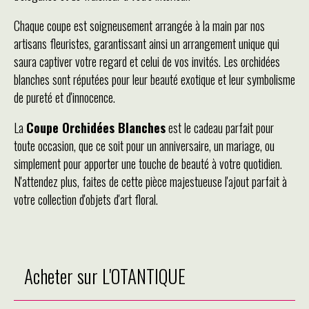
Chaque coupe est soigneusement arrangée à la main par nos
artisans fleuristes, garantissant ainsi un arrangement unique qui
saura captiver votre regard et celui de vos invités. Les orchidées
blanches sont réputées pour leur beauté exotique et leur symbolisme
de pureté et d'innocence.
La
Coupe Orchidées Blanches
est le cadeau parfait pour
toute occasion, que ce soit pour un anniversaire, un mariage, ou
simplement pour apporter une touche de beauté à votre quotidien.
N'attendez plus, faites de cette pièce majestueuse l'ajout parfait à
votre collection d'objets d'art floral.
Acheter sur L'OTANTIQUE