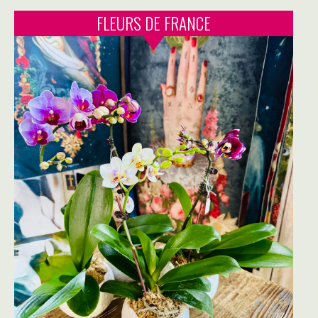
FLEURS DE FRANCE