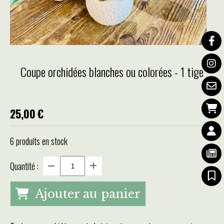
Coupe orchidées blanches ou colorées - 1 tige
25,00
€
6
produits en stock
Quantité :
Ajouter au panier