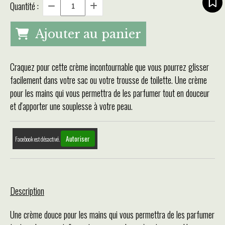
Quantité :
Ajouter au panier
Craquez pour cette crème incontournable que vous pourrez glisser
facilement dans votre sac ou votre trousse de toilette. Une crème
pour les mains qui vous permettra de les parfumer tout en douceur
et d'apporter une souplesse à votre peau.
Autoriser
Facebook est désactivé.
Description
Une crème douce pour les mains qui vous permettra de les parfumer