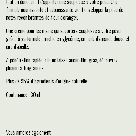
tout en douceur et d'apporter une souplesse à votre peau. Une
formule nourrissante et adoucissante vient envelopper la peau de
notes réconfortantes de fleur d'oranger.
Une crème pour les mains qui apportera souplesse à votre peau
grâce à sa formule enrichie en glycérine, en huile d'amande douce et
cire d'abeille.
A pénétration rapide, elle ne laisse aucun film gras, découvrez
plusieurs fragrances.
Plus de 95% d'ingrédients d'origine naturelle.
Contenance : 30ml
Vous aimerez également