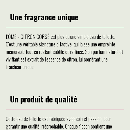
Une fragrance unique
L'ÒME - CITRON CORSÉ est plus qu'une simple eau de toilette.
C'est une véritable signature olfactive, qui laisse une empreinte
mémorable tout en restant subtile et raffinée. Son parfum naturel et
vivifiant est extrait de l'essence de citron, lui conférant une
fraîcheur unique.
Un produit de qualité
Cette eau de toilette est fabriquée avec soin et passion, pour
garantir une qualité irréprochable. Chaque flacon contient une