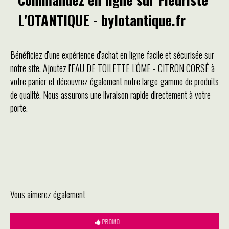
L'OTANTIQUE - bylotantique.fr
Bénéficiez d'une expérience d'achat en ligne facile et sécurisée sur
notre site. Ajoutez l'EAU DE TOILETTE L'ÒME - CITRON CORSÉ à
votre panier et découvrez également notre large gamme de produits
de qualité. Nous assurons une livraison rapide directement à votre
porte.
Vous aimerez également
PROMO