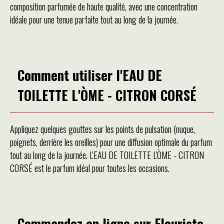
composition parfumée de haute qualité, avec une concentration
idéale pour une tenue parfaite tout au long de la journée.
Comment utiliser l'EAU DE
TOILETTE L'ÒME - CITRON CORSÉ
Appliquez quelques gouttes sur les points de pulsation (nuque,
poignets, derrière les oreilles) pour une diffusion optimale du parfum
tout au long de la journée. L'EAU DE TOILETTE L'ÒME - CITRON
CORSÉ est le parfum idéal pour toutes les occasions.
Commandez en ligne sur Fleuriste