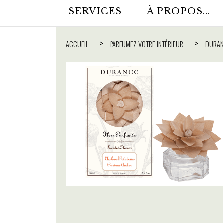
SERVICES
À PROPOS...
ACCUEIL
PARFUMEZ VOTRE INTÉRIEUR
DURAN