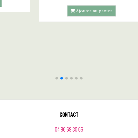
Ajouter au panier
CONTACT
04 86 69 80 66