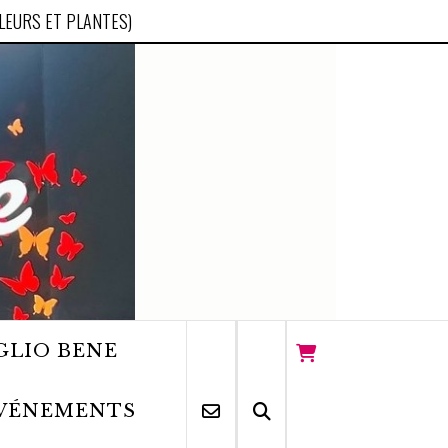
FLEURS ET PLANTES)
GLIO BENE
VÉNEMENTS