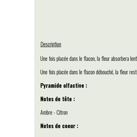
Description
Une fois placée dans le flacon, la fleur absorbera le
Une fois placée dans le flacon débouché, la fleur re
Pyramide olfactive :
Notes de tête :
Ambre - Citron
Notes de coeur :