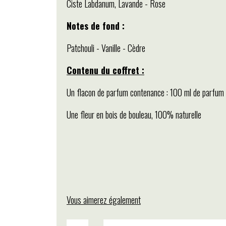
Ciste Labdanum, Lavande - Rose
Notes de fond :
Patchouli - Vanille - Cèdre
Contenu du coffret :
Un flacon de parfum contenance : 100 ml de parfum
Une fleur en bois de bouleau, 100% naturelle
Vous aimerez également