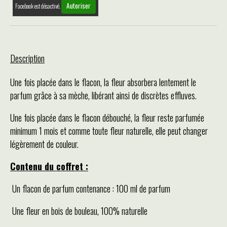
Autoriser
Facebook est désactivé.
Description
Une fois placée dans le flacon, la fleur absorbera lentement le
parfum grâce à sa mèche, libérant ainsi de discrètes effluves.
Une fois placée dans le flacon débouché, la fleur reste parfumée
minimum 1 mois et comme toute fleur naturelle, elle peut changer
légèrement de couleur.
Contenu du coffret :
Un flacon de parfum contenance : 100 ml de parfum
Une fleur en bois de bouleau, 100% naturelle