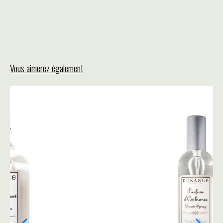
Vous aimerez également