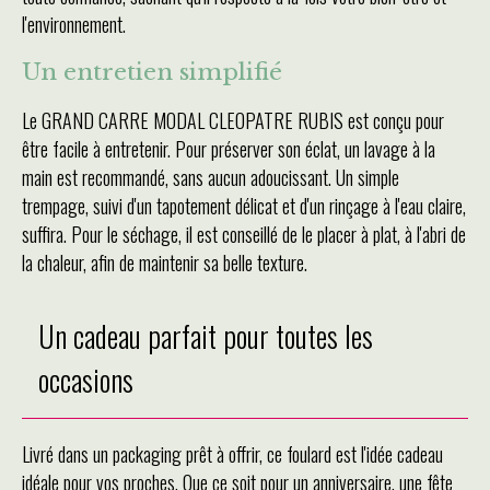
l'environnement.
Un entretien simplifié
Le GRAND CARRE MODAL CLEOPATRE RUBIS est conçu pour
être facile à entretenir. Pour préserver son éclat, un lavage à la
main est recommandé, sans aucun adoucissant. Un simple
trempage, suivi d'un tapotement délicat et d'un rinçage à l'eau claire,
suffira. Pour le séchage, il est conseillé de le placer à plat, à l'abri de
la chaleur, afin de maintenir sa belle texture.
Un cadeau parfait pour toutes les
occasions
Livré dans un packaging prêt à offrir, ce foulard est l'idée cadeau
idéale pour vos proches. Que ce soit pour un anniversaire, une fête