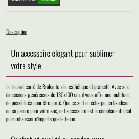
Description
Un accessoire élégant pour sublimer
votre style
Le foulard carré de Brokante allie esthétique et praticité. Avec ses
dimensions généreuses de 130x130 cm, il vous offre une multitude
de possibilités pour être porté. Que ce soit en écharpe, en bandeau
ou en parure pour votre sac, cet accessoire est le complément idéal
pour rehausser n'importe quelle tenue.