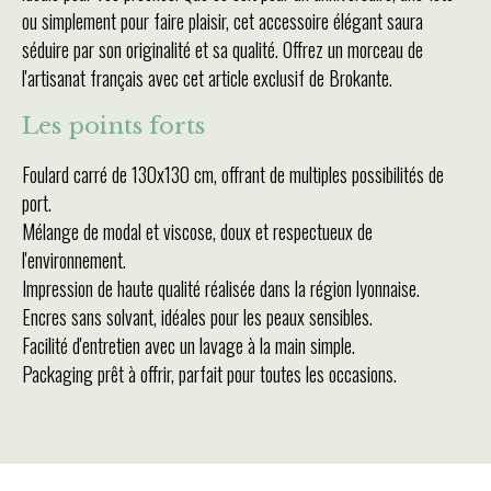
ou simplement pour faire plaisir, cet accessoire élégant saura
séduire par son originalité et sa qualité. Offrez un morceau de
l'artisanat français avec cet article exclusif de Brokante.
Les points forts
Foulard carré de 130x130 cm, offrant de multiples possibilités de
port.
Mélange de modal et viscose, doux et respectueux de
l'environnement.
Impression de haute qualité réalisée dans la région lyonnaise.
Encres sans solvant, idéales pour les peaux sensibles.
Facilité d'entretien avec un lavage à la main simple.
Packaging prêt à offrir, parfait pour toutes les occasions.