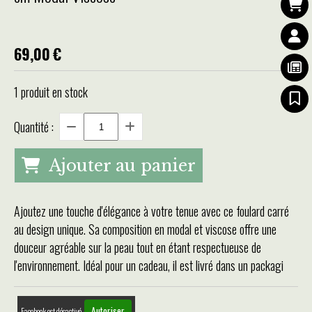
69,00
€
1
produit en stock
Quantité :
Ajouter au panier
Ajoutez une touche d'élégance à votre tenue avec ce foulard carré
au design unique. Sa composition en modal et viscose offre une
douceur agréable sur la peau tout en étant respectueuse de
l'environnement. Idéal pour un cadeau, il est livré dans un packagi
Autoriser
Facebook est désactivé.