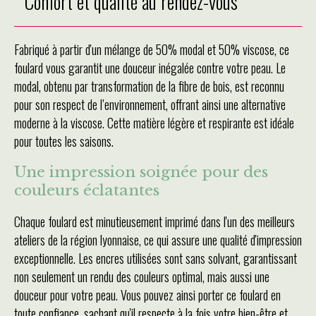
Confort et qualité au rendez-vous
Fabriqué à partir d'un mélange de 50% modal et 50% viscose, ce
foulard vous garantit une douceur inégalée contre votre peau. Le
modal, obtenu par transformation de la fibre de bois, est reconnu
pour son respect de l’environnement, offrant ainsi une alternative
moderne à la viscose. Cette matière légère et respirante est idéale
pour toutes les saisons.
Une impression soignée pour des
couleurs éclatantes
Chaque foulard est minutieusement imprimé dans l'un des meilleurs
ateliers de la région lyonnaise, ce qui assure une qualité d'impression
exceptionnelle. Les encres utilisées sont sans solvant, garantissant
non seulement un rendu des couleurs optimal, mais aussi une
douceur pour votre peau. Vous pouvez ainsi porter ce foulard en
toute confiance, sachant qu'il respecte à la fois votre bien-être et