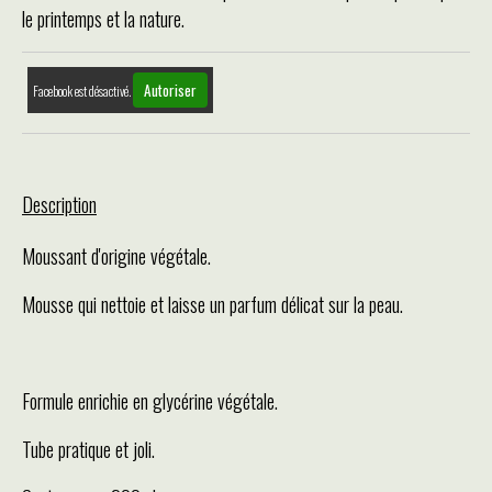
le printemps et la nature.
Autoriser
Facebook est désactivé.
Description
Moussant d'origine végétale.
Mousse qui nettoie et laisse un parfum délicat sur la peau.
Formule enrichie en glycérine végétale.
Tube pratique et joli.