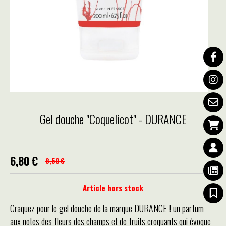
Gel douche "Coquelicot" - DURANCE
6,80
€
8,50
€
Article hors stock
Craquez pour le gel douche de la marque DURANCE ! un parfum
aux notes des fleurs des champs et de fruits croquants qui évoque