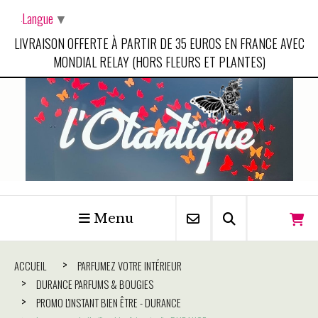
Panneau de gestion des cookies
Langue
▼
LIVRAISON OFFERTE À PARTIR DE 35 EUROS EN FRANCE AVEC
MONDIAL RELAY (HORS FLEURS ET PLANTES)
Menu
ACCUEIL
PARFUMEZ VOTRE INTÉRIEUR
DURANCE PARFUMS & BOUGIES
PROMO L'INSTANT BIEN ÊTRE - DURANCE