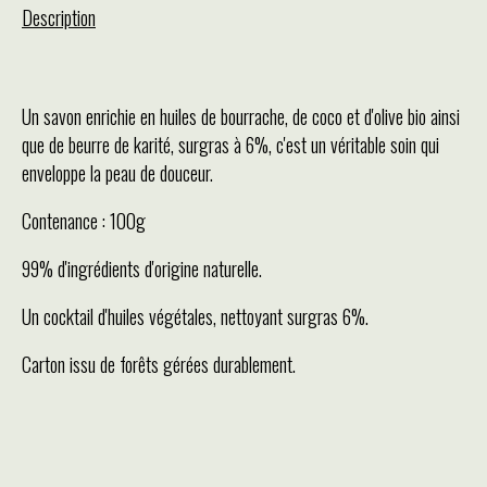
Description
Un savon enrichie en huiles de bourrache, de coco et d'olive bio ainsi
que de beurre de karité, surgras à 6%, c'est un véritable soin qui
enveloppe la peau de douceur.
Contenance : 100g
99% d'ingrédients d'origine naturelle.
Un cocktail d'huiles végétales, nettoyant surgras 6%.
Carton issu de forêts gérées durablement.