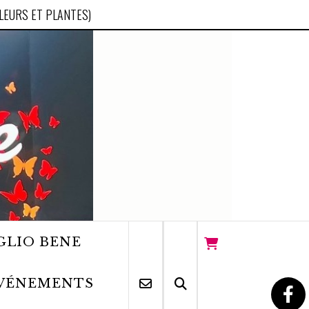
FLEURS ET PLANTES)
GLIO BENE
VÉNEMENTS