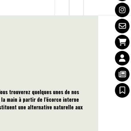
ous trouverez quelques unes de nos
la main à partir de l’écorce interne
stituent une alternative naturelle aux