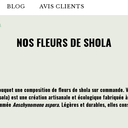
BLOG
AVIS CLIENTS
LA
NOS FLEURS DE SHOLA
ouquet une composition de fleurs de shola sur commande. V
sola
) est une création artisanale et écologique fabriquée à 
nommée
Aeschynomene aspera
. Légères et durables, elles con