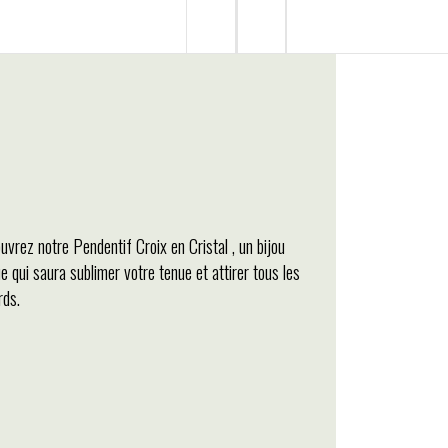
uvrez notre Pendentif Croix en Cristal , un bijou
e qui saura sublimer votre tenue et attirer tous les
rds.