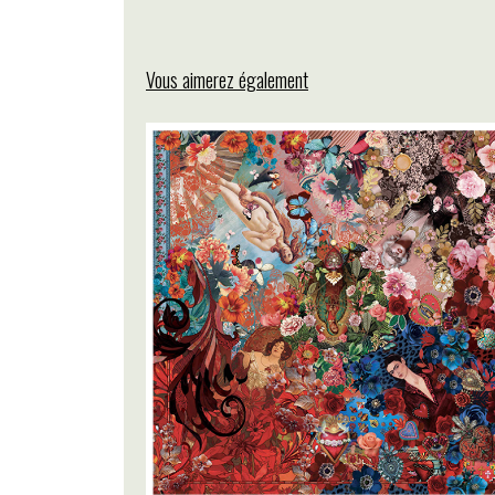
Vous aimerez également