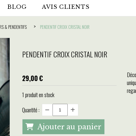
BLOG
AVIS CLIENTS
RS & PENDENTIFS
PENDENTIF CROIX CRISTAL NOIR
PENDENTIF CROIX CRISTAL NOIR
Déco
29,00
€
uniqu
rega
1
produit en stock
Quantité :
Ajouter au panier