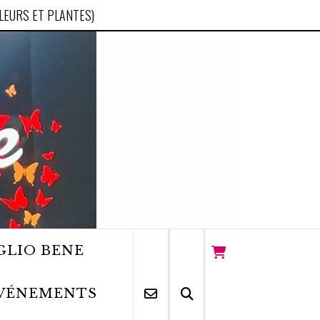
FLEURS ET PLANTES)
GLIO BENE
VÉNEMENTS