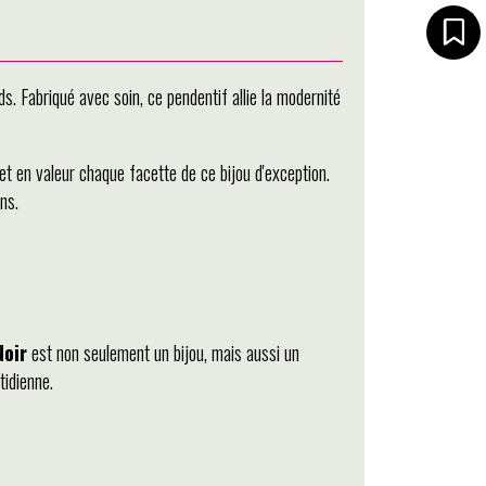
ds. Fabriqué avec soin, ce pendentif allie la modernité
et en valeur chaque facette de ce bijou d'exception.
ns.
Noir
est non seulement un bijou, mais aussi un
tidienne.