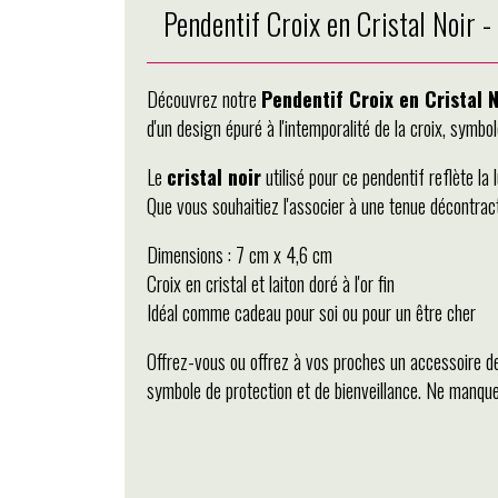
Pendentif Croix en Cristal Noir -
Découvrez notre
Pendentif Croix en Cristal N
d'un design épuré à l'intemporalité de la croix, symbole
Le
cristal noir
utilisé pour ce pendentif reflète la
Que vous souhaitiez l'associer à une tenue décontract
Dimensions : 7 cm x 4,6 cm
Croix en cristal et laiton doré à l'or fin
Idéal comme cadeau pour soi ou pour un être cher
Offrez-vous ou offrez à vos proches un accessoire de 
symbole de protection et de bienveillance. Ne manquez