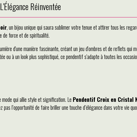
 L'Élégance Réinventée
oir
, un bijou unique qui saura sublimer votre tenue et attirer tous les regar
 de force et de spiritualité.
 lumière d'une manière fascinante, créant un jeu d'ombres et de reflets qui m
ée ou à un look plus sophistiqué, ce pendentif s'adapte à toutes les occasio
mode qui allie style et signification. Le
Pendentif Croix en Cristal 
 pas l’opportunité de faire briller une touche d’élégance dans votre vie quo