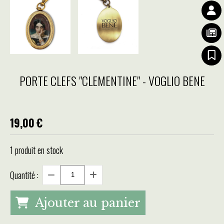
PORTE CLEFS "CLEMENTINE" - VOGLIO BENE
19,00
€
1
produit en stock
Quantité :
Ajouter au panier