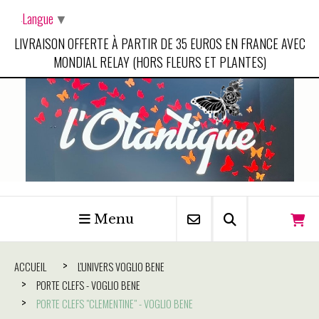
Panneau de gestion des cookies
Langue
▼
LIVRAISON OFFERTE À PARTIR DE 35 EUROS EN FRANCE AVEC
MONDIAL RELAY (HORS FLEURS ET PLANTES)
Menu
ACCUEIL
L'UNIVERS VOGLIO BENE
PORTE CLEFS - VOGLIO BENE
PORTE CLEFS "CLEMENTINE" - VOGLIO BENE