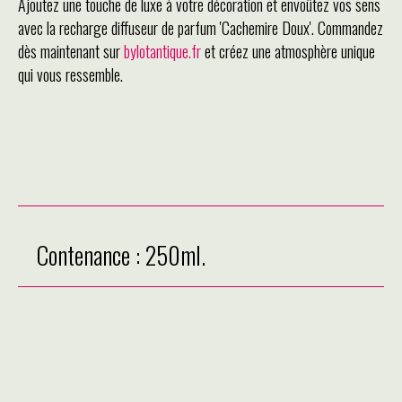
Ajoutez une touche de luxe à votre décoration et envoûtez vos sens
avec la recharge diffuseur de parfum 'Cachemire Doux'. Commandez
dès maintenant sur
bylotantique.fr
et créez une atmosphère unique
qui vous ressemble.
Contenance : 250ml.