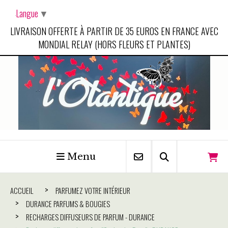
Panneau de gestion des cookies
Langue
▼
LIVRAISON OFFERTE À PARTIR DE 35 EUROS EN FRANCE AVEC
MONDIAL RELAY (HORS FLEURS ET PLANTES)
Menu
ACCUEIL
PARFUMEZ VOTRE INTÉRIEUR
DURANCE PARFUMS & BOUGIES
RECHARGES DIFFUSEURS DE PARFUM - DURANCE