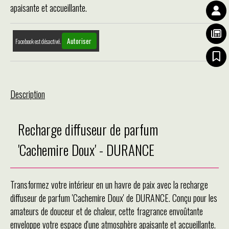
apaisante et accueillante.
Autoriser
Facebook est désactivé.
Description
Recharge diffuseur de parfum
'Cachemire Doux' - DURANCE
Transformez votre intérieur en un havre de paix avec la recharge
diffuseur de parfum 'Cachemire Doux' de DURANCE. Conçu pour les
amateurs de douceur et de chaleur, cette fragrance envoûtante
enveloppe votre espace d'une atmosphère apaisante et accueillante.