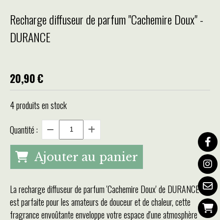
Recharge diffuseur de parfum "Cachemire Doux" -
DURANCE
20,90
€
4
produits en stock
Quantité :
Ajouter au panier
La recharge diffuseur de parfum 'Cachemire Doux' de DURANCE
est parfaite pour les amateurs de douceur et de chaleur, cette
fragrance envoûtante enveloppe votre espace d'une atmosphère