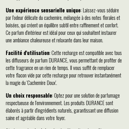
Une expérience sensorielle unique
: Laissez-vous séduire
par l'odeur délicate du cachemire, mélangée à des notes florales et
boisées, qui créent un équilibre subtil entre raffinement et confort.
Ce parfum d'intérieur est idéal pour ceux qui souhaitent instaurer
une ambiance chaleureuse et relaxante dans leur maison.
Facilité d'utilisation
: Cette recharge est compatible avec tous
les diffuseurs de parfum DURANCE, vous permettant de profiter de
cette fragrance en un rien de temps. Il vous suffit de remplacer
votre flacon vide par cette recharge pour retrouver instantanément
la magie du 'Cachemire Doux'.
Un choix responsable
: Optez pour une solution de parfumage
respectueuse de l'environnement. Les produits DURANCE sont
élaborés à partir d'ingrédients naturels, garantissant une diffusion
saine et agréable dans votre foyer.