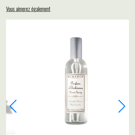
Vous aimerez également