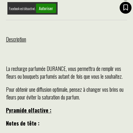
Autoriser
Facebook est désactivé.
Description
La recharge parfumée DURANCE, vous permettra de remplir vos
fleurs ou bouquets parfumés autant de fois que vous le souhaitez.
Pour obtenir une diffusion optimale, pensez à changer vos brins ou
fleurs pour éviter la saturation du parfum.
Pyramide olfactive :
Notes de tête :