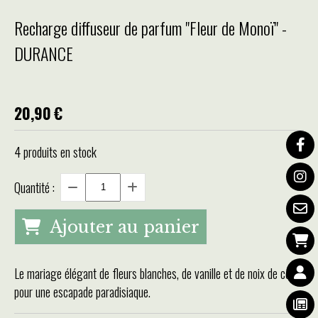
Recharge diffuseur de parfum "Fleur de Monoï" -
DURANCE
20,90
€
4
produits en stock
Quantité :
Ajouter au panier
Le mariage élégant de fleurs blanches, de vanille et de noix de coco
pour une escapade paradisiaque.