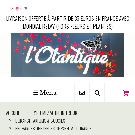
Panneau de gestion des cookies
Langue
▼
LIVRAISON OFFERTE À PARTIR DE 35 EUROS EN FRANCE AVEC
MONDIAL RELAY (HORS FLEURS ET PLANTES)
Menu
ACCUEIL
PARFUMEZ VOTRE INTÉRIEUR
DURANCE PARFUMS & BOUGIES
RECHARGES DIFFUSEURS DE PARFUM - DURANCE