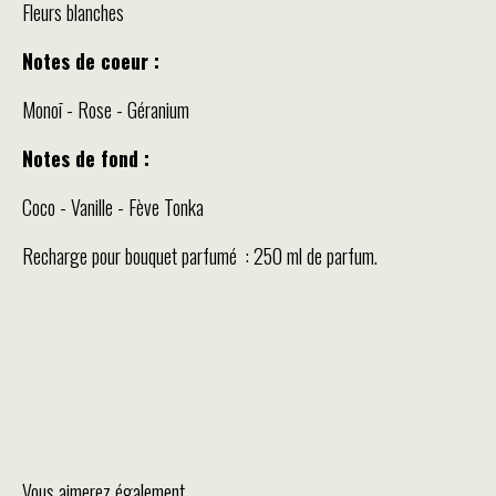
Fleurs blanches
Notes de coeur :
Monoī - Rose - Géranium
Notes de fond :
Coco - Vanille - Fève Tonka
Recharge pour bouquet parfumé : 250 ml de parfum.
Vous aimerez également