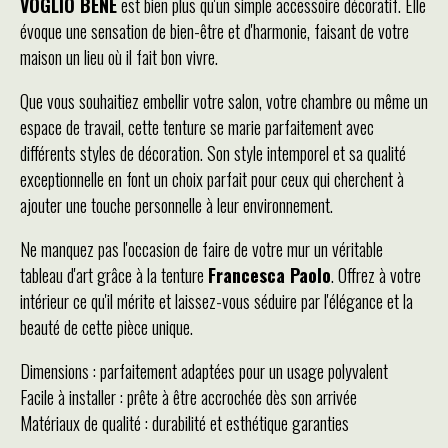
VOGLIO BENE
est bien plus qu'un simple accessoire décoratif. Elle
évoque une sensation de bien-être et d'harmonie, faisant de votre
maison un lieu où il fait bon vivre.
Que vous souhaitiez embellir votre salon, votre chambre ou même un
espace de travail, cette tenture se marie parfaitement avec
différents styles de décoration. Son style intemporel et sa qualité
exceptionnelle en font un choix parfait pour ceux qui cherchent à
ajouter une touche personnelle à leur environnement.
Ne manquez pas l'occasion de faire de votre mur un véritable
tableau d'art grâce à la tenture
Francesca Paolo
. Offrez à votre
intérieur ce qu'il mérite et laissez-vous séduire par l'élégance et la
beauté de cette pièce unique.
Dimensions : parfaitement adaptées pour un usage polyvalent
Facile à installer : prête à être accrochée dès son arrivée
Matériaux de qualité : durabilité et esthétique garanties