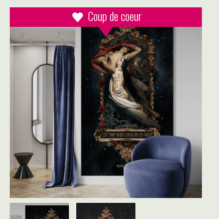
Coup de coeur