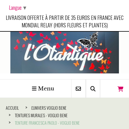
Panneau de gestion des cookies
Langue
▼
LIVRAISON OFFERTE À PARTIR DE 35 EUROS EN FRANCE AVEC
MONDIAL RELAY (HORS FLEURS ET PLANTES)
Menu
ACCUEIL
L'UNIVERS VOGLIO BENE
TENTURES MURALES - VOGLIO BENE
TENTURE FRANCESCA PAOLO - VOGLIO BENE