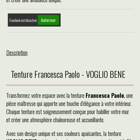
Autoriser
Facebook est désactivé.
Description
Tenture Francesca Paolo - VOGLIO BENE
Transformez votre espace avec la tenture
Francesca Paolo
, une
pièce maîtresse qui apporte une touche d'élégance à votre intérieur.
Chaque tenture est soigneusement conçue pour habiller votre mur
et créer une atmosphère chaleureuse et accueillante.
Avec son design unique et ses couleurs apaisantes, la tenture