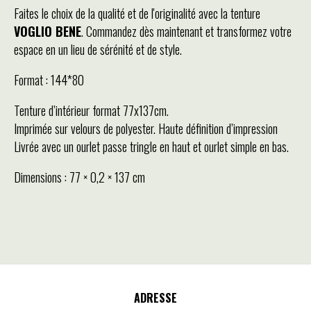
Faites le choix de la qualité et de l'originalité avec la tenture
VOGLIO BENE
. Commandez dès maintenant et transformez votre
espace en un lieu de sérénité et de style.
Format : 144*80
Tenture d’intérieur format 77x137cm.
Imprimée sur velours de polyester. Haute définition d’impression
Livrée avec un ourlet passe tringle en haut et ourlet simple en bas.
Dimensions : 77 × 0,2 × 137 cm
ADRESSE