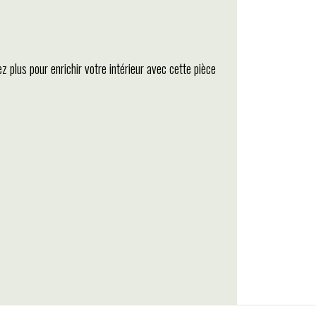
z plus pour enrichir votre intérieur avec cette pièce