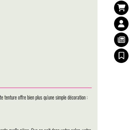
tenture offre bien plus qu'une simple décoration :