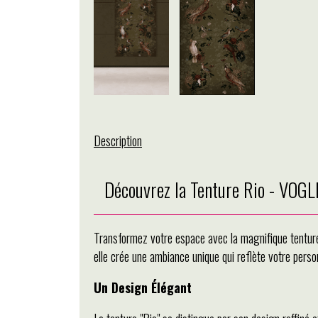
Description
Découvrez la Tenture Rio - VOG
Transformez votre espace avec la magnifique tenture
elle crée une ambiance unique qui reflète votre person
Un Design Élégant