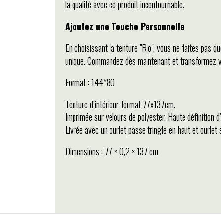
la qualité avec ce produit incontournable.
Ajoutez une Touche Personnelle
En choisissant la tenture "Rio", vous ne faites pas qu
unique. Commandez dès maintenant et transformez votr
Format : 144*80
Tenture d’intérieur format 77x137cm.
Imprimée sur velours de polyester. Haute définition d
Livrée avec un ourlet passe tringle en haut et ourlet 
Dimensions : 77 × 0,2 × 137 cm