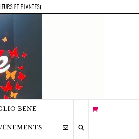
FLEURS ET PLANTES)
GLIO BENE
VÉNEMENTS