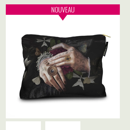
NOUVEAU