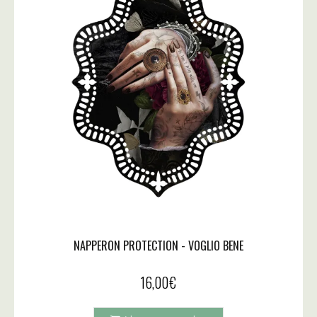
NAPPERON PROTECTION - VOGLIO BENE
16,00
€