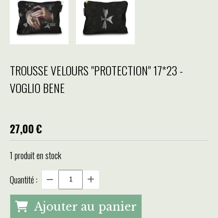
TROUSSE VELOURS "PROTECTION" 17*23 -
VOGLIO BENE
27,00
€
1
produit en stock
Quantité :
Ajouter au panier