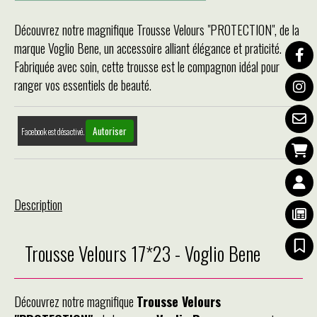
Découvrez notre magnifique Trousse Velours "PROTECTION", de la
marque Voglio Bene, un accessoire alliant élégance et praticité.
Fabriquée avec soin, cette trousse est le compagnon idéal pour
ranger vos essentiels de beauté.
Autoriser
Facebook est désactivé.
Description
Trousse Velours 17*23 - Voglio Bene
Découvrez notre magnifique
Trousse Velours