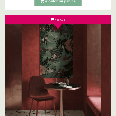
Ajouter au panier
Nouveau