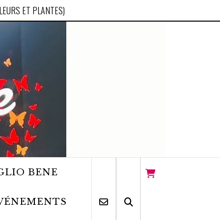
FLEURS ET PLANTES)
GLIO BENE
VÉNEMENTS