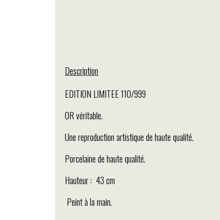
Description
EDITION LIMITEE 110/999
OR véritable.
Une reproduction artistique de haute qualité.
Porcelaine de haute qualité.
Hauteur : 43 cm
Peint à la main.