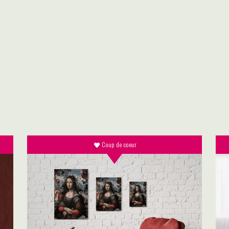
Coup de coeur