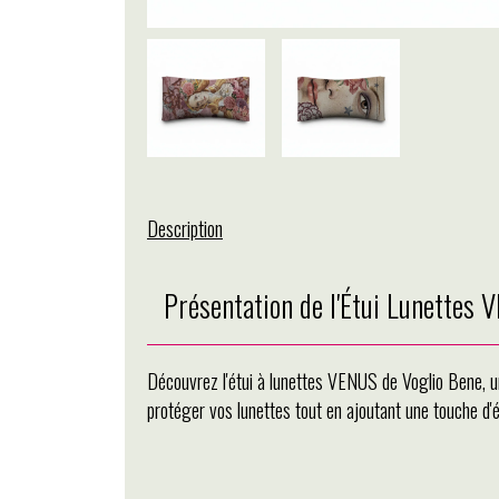
Description
Présentation de l'Étui Lunettes 
Découvrez l'étui à lunettes VENUS de Voglio Bene, un 
protéger vos lunettes tout en ajoutant une touche d'é