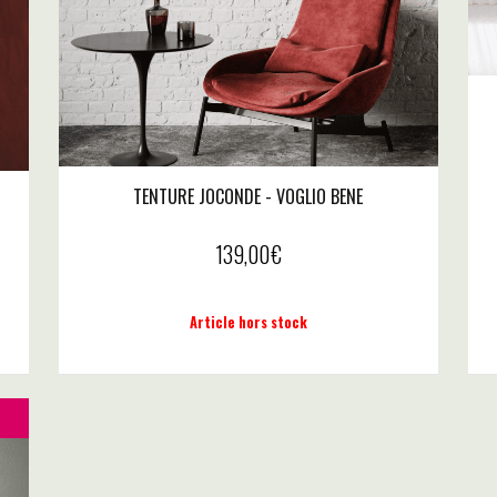
TENTURE JOCONDE - VOGLIO BENE
139,00
€
Article hors stock