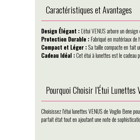
Caractéristiques et Avantages
Design Élégant :
L'étui
VENUS
arbore un design c
Protection Durable :
Fabriqué en matériaux de ha
Compact et Léger :
Sa taille compacte en fait u
Cadeau Idéal :
Cet étui à lunettes est le cadeau p
Pourquoi Choisir l'Étui Lunette
Choisissez l'étui lunettes VENUS de Voglio Bene pour 
parfait état tout en ajoutant une note de sophistica