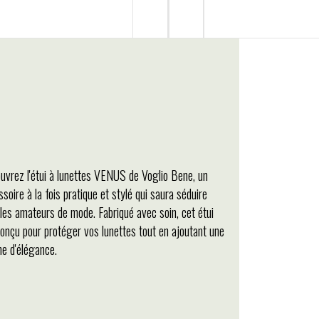
uvrez l'étui à lunettes VENUS de Voglio Bene, un
soire à la fois pratique et stylé qui saura séduire
 les amateurs de mode. Fabriqué avec soin, cet étui
conçu pour protéger vos lunettes tout en ajoutant une
he d'élégance.