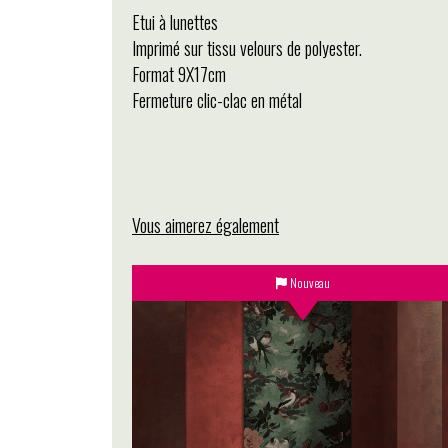
Etui à lunettes
Imprimé sur tissu velours de polyester.
Format 9X17cm
Fermeture clic-clac en métal
Vous aimerez également
Nouveau