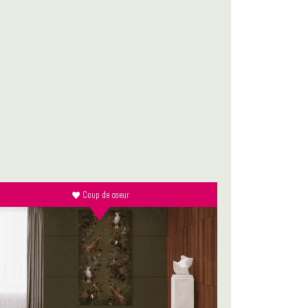
Coup de coeur