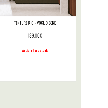
TENTURE RIO - VOGLIO BENE
139,00
€
Article hors stock