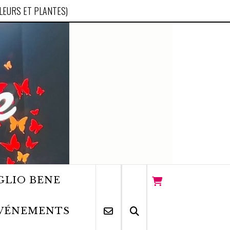
FLEURS ET PLANTES)
GLIO BENE
VÉNEMENTS