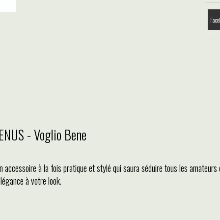
Face
VENUS - Voglio Bene
accessoire à la fois pratique et stylé qui saura séduire tous les amateurs 
légance à votre look.